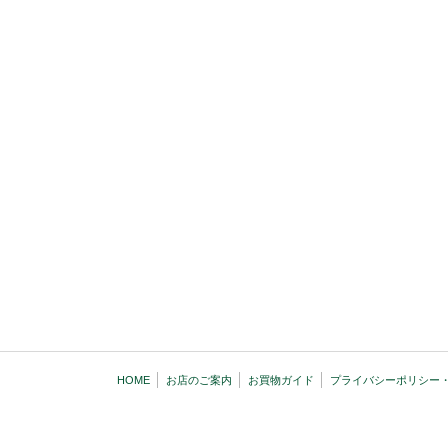
HOME
お店のご案内
お買物ガイド
プライバシーポリシー