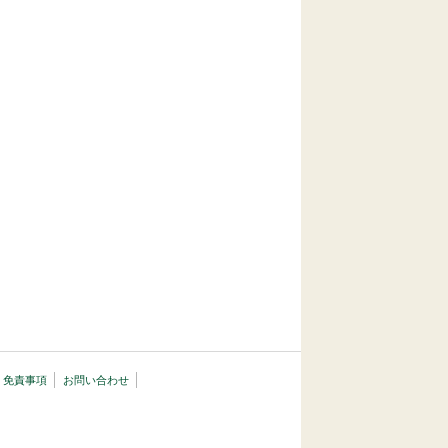
・免責事項
お問い合わせ