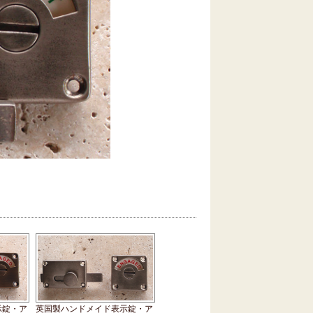
示錠・ア
英国製ハンドメイド表示錠・ア