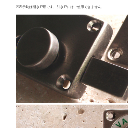
※表示錠は開き戸用です。引き戸にはご使用できません。