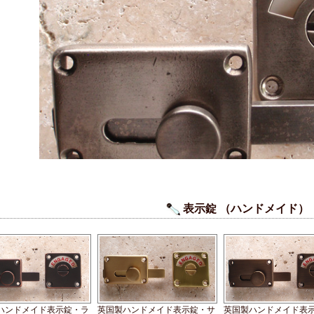
表示錠 （ハンドメイド）
ハンドメイド表示錠・ラ
英国製ハンドメイド表示錠・サ
英国製ハンドメイド表