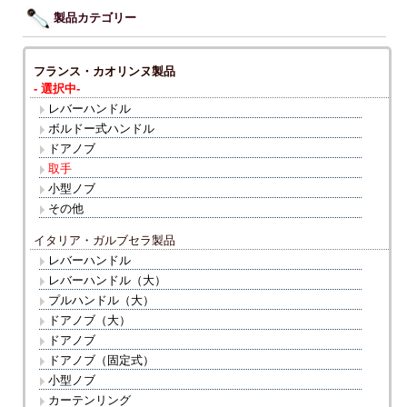
製品カテゴリー
フランス・カオリンヌ製品
- 選択中-
レバーハンドル
ボルドー式ハンドル
ドアノブ
取手
小型ノブ
その他
イタリア・ガルブセラ製品
レバーハンドル
レバーハンドル（大）
プルハンドル（大）
ドアノブ（大）
ドアノブ
ドアノブ（固定式）
小型ノブ
カーテンリング