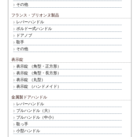
その他
フランス・ブリオンヌ製品
レバーハンドル
ボルドー式ハンドル
ドアノブ
取手
その他
表示錠
表示錠 （角型・正方形）
表示錠 （角型・長方形）
表示錠 （丸型）
表示錠 （ハンドメイド）
金属製ドアハンドル
レバーハンドル
プルハンドル（大）
プルハンドル（中小）
取っ手
小型ハンドル