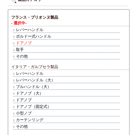
フランス・ブリオンヌ製品
- 選択中-
レバーハンドル
ボルドー式ハンドル
ドアノブ
取手
その他
イタリア・ガルブセラ製品
レバーハンドル
レバーハンドル（大）
プルハンドル（大）
ドアノブ（大）
ドアノブ
ドアノブ（固定式）
小型ノブ
カーテンリング
その他