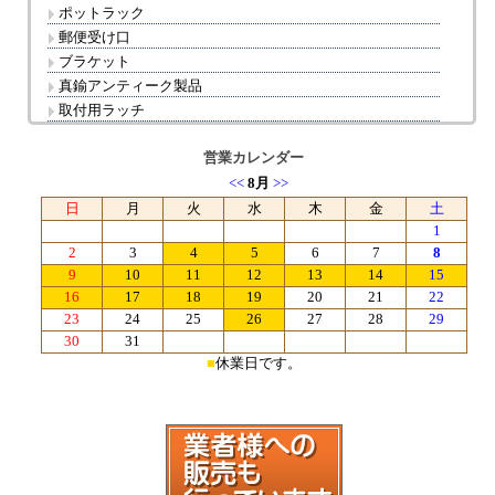
ポットラック
郵便受け口
ブラケット
真鍮アンティーク製品
取付用ラッチ
営業カレンダー