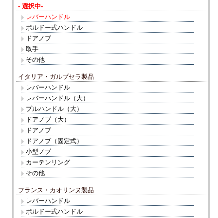
- 選択中-
レバーハンドル
ボルドー式ハンドル
ドアノブ
取手
その他
イタリア・ガルブセラ製品
レバーハンドル
レバーハンドル（大）
プルハンドル（大）
ドアノブ（大）
ドアノブ
ドアノブ（固定式）
小型ノブ
カーテンリング
その他
フランス・カオリンヌ製品
レバーハンドル
ボルドー式ハンドル