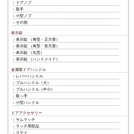
ドアノブ
取手
小型ノブ
その他
表示錠
表示錠 （角型・正方形）
表示錠 （角型・長方形）
表示錠 （丸型）
表示錠 （ハンドメイド）
金属製ドアハンドル
レバーハンドル
プルハンドル（大）
プルハンドル（中小）
取っ手
小型ハンドル
ドアアクセサリー
サムラッチ
ラッチ用部品
ステイ