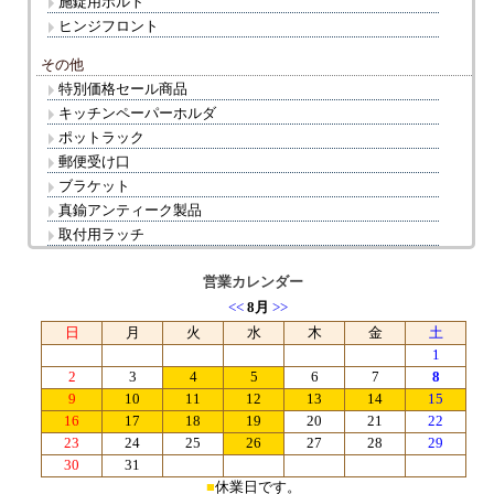
施錠用ボルト
ヒンジフロント
その他
特別価格セール商品
キッチンペーパーホルダ
ポットラック
郵便受け口
ブラケット
真鍮アンティーク製品
取付用ラッチ
営業カレンダー