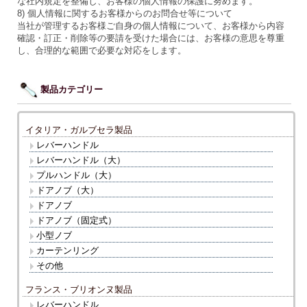
な社内規定を整備し、お客様の個人情報の保護に努めます。
8) 個人情報に関するお客様からのお問合せ等について
当社が管理するお客様ご自身の個人情報について、お客様から内容
確認・訂正・削除等の要請を受けた場合には、お客様の意思を尊重
し、合理的な範囲で必要な対応をします。
製品カテゴリー
イタリア・ガルブセラ製品
レバーハンドル
レバーハンドル（大）
プルハンドル（大）
ドアノブ（大）
ドアノブ
ドアノブ（固定式）
小型ノブ
カーテンリング
その他
フランス・ブリオンヌ製品
レバーハンドル