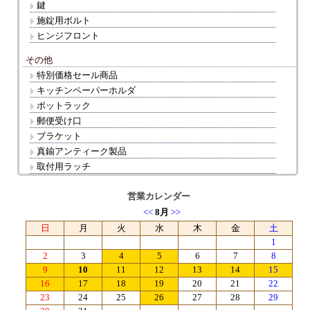
鍵
施錠用ボルト
ヒンジフロント
その他
特別価格セール商品
キッチンペーパーホルダ
ポットラック
郵便受け口
ブラケット
真鍮アンティーク製品
取付用ラッチ
営業カレンダー