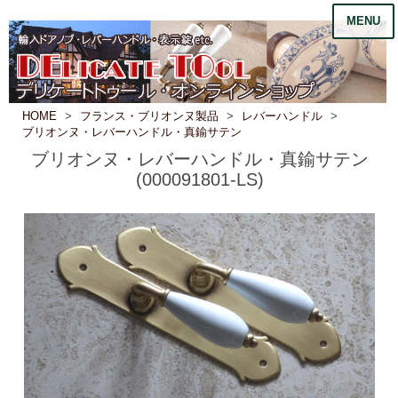
MENU
HOME
フランス・ブリオンヌ製品
レバーハンドル
ブリオンヌ・レバーハンドル・真鍮サテン
ブリオンヌ・レバーハンドル・真鍮サテン
(000091801-LS)