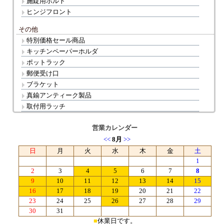
施錠用ボルト
ヒンジフロント
その他
特別価格セール商品
キッチンペーパーホルダ
ポットラック
郵便受け口
ブラケット
真鍮アンティーク製品
取付用ラッチ
営業カレンダー