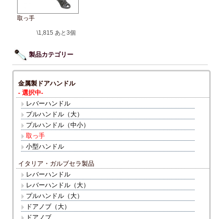
取っ手
\1,815
あと3個
製品カテゴリー
金属製ドアハンドル
- 選択中-
レバーハンドル
プルハンドル（大）
プルハンドル（中小）
取っ手
小型ハンドル
イタリア・ガルブセラ製品
レバーハンドル
レバーハンドル（大）
プルハンドル（大）
ドアノブ（大）
ドアノブ