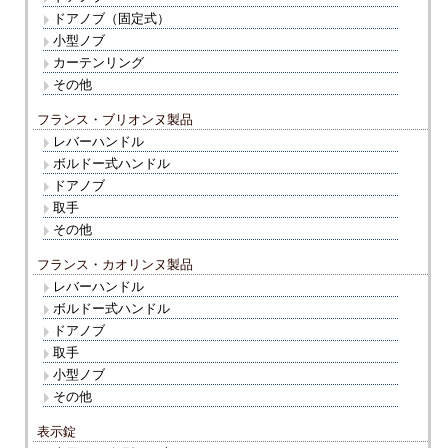
ドアノブ（固定式）
小型ノブ
カーテンリング
その他
フランス・ブリオンヌ製品
レバーハンドル
ボルドー式ハンドル
ドアノブ
取手
その他
フランス・カオリンヌ製品
レバーハンドル
ボルドー式ハンドル
ドアノブ
取手
小型ノブ
その他
表示錠