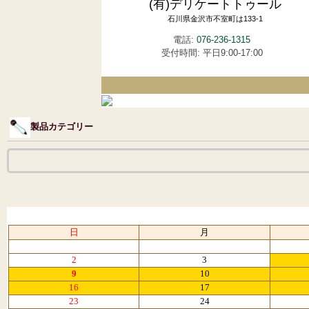
(有)デリケートトゥール
石川県金沢市不室町は133-1
電話:
076-236-1315
受付時間: 平日9:00-17:00
製品カテゴリー