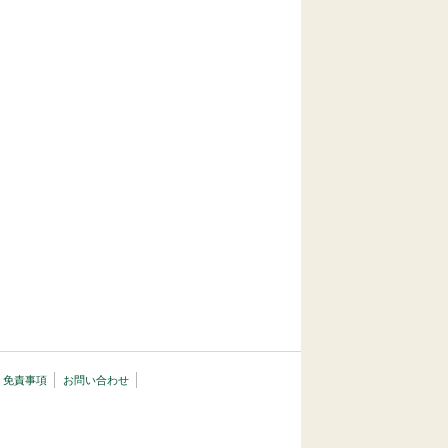
・免責事項
お問い合わせ