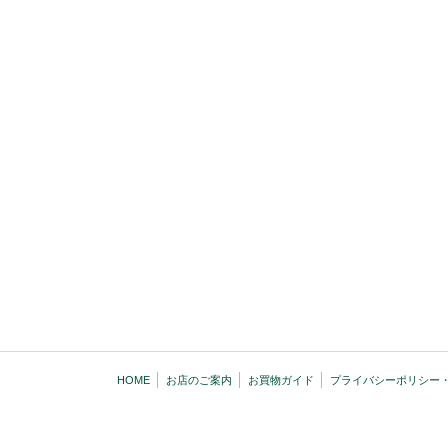
HOME
お店のご案内
お買物ガイド
プライバシーポリシー