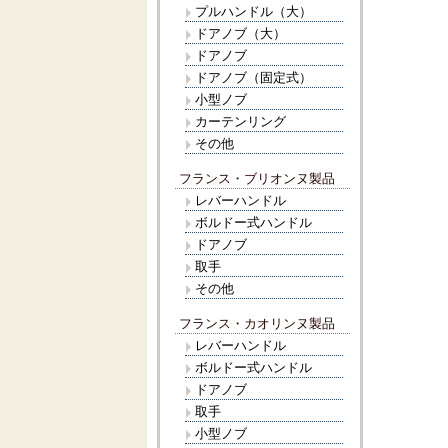
プルハンドル（大）
ドアノブ（大）
ドアノブ
ドアノブ（固定式）
小型ノブ
カーテンリング
その他
フランス・ブリオンヌ製品
レバーハンドル
ボルドー式ハンドル
ドアノブ
取手
その他
フランス・カオリンヌ製品
レバーハンドル
ボルドー式ハンドル
ドアノブ
取手
小型ノブ