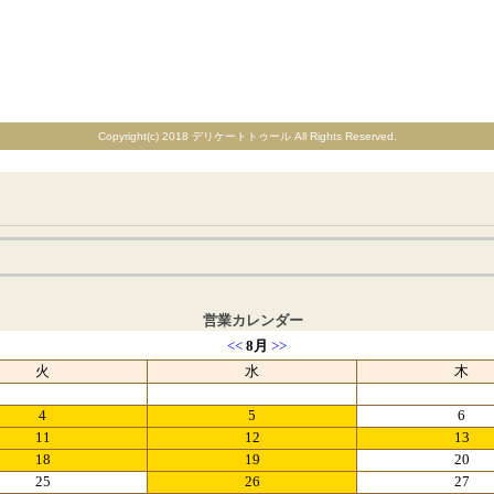
Copyright(c) 2018 デリケートトゥール All Rights Reserved.
営業カレンダー