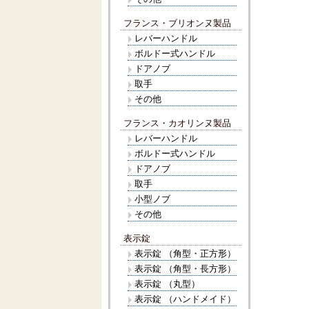
フランス・ブリオンヌ製品
レバーハンドル
ボルドー式ハンドル
ドアノブ
取手
その他
フランス・カオリンヌ製品
レバーハンドル
ボルドー式ハンドル
ドアノブ
取手
小型ノブ
その他
表示錠
表示錠 （角型・正方形）
表示錠 （角型・長方形）
表示錠 （丸型）
表示錠 （ハンドメイド）