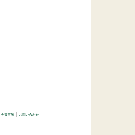
・免責事項
お問い合わせ