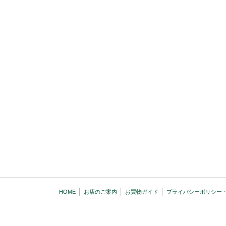
HOME
お店のご案内
お買物ガイド
プライバシーポリシー